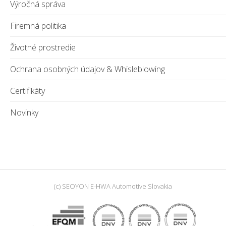
Výročná správa
Firemná politika
Životné prostredie
Ochrana osobných údajov & Whisleblowing
Certifikáty
Novinky
(c) SEOYON E-HWA Automotive Slovakia