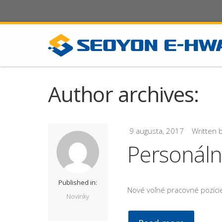
Author archives:
9 augusta, 2017
Written 
Personáln
Published in:
Nové voľné pracovné pozíc
Novinky