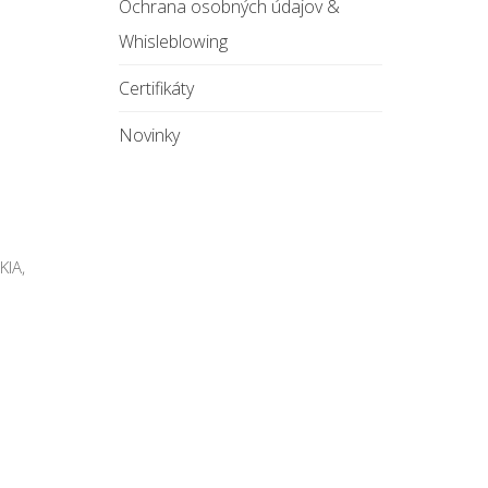
Ochrana osobných údajov &
Whisleblowing
Certifikáty
Novinky
KIA,