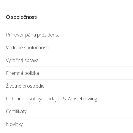
O spoločnosti
Príhovor pána prezidenta
Vedenie spoločnosti
Výročná správa
Firemná politika
Životné prostredie
Ochrana osobných údajov & Whisleblowing
Certifikáty
Novinky