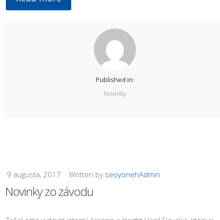
Published in:
Novinky
9 augusta, 2017
Written by
seoyonehAdmin
Novinky zo závodu